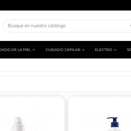
DADO DE LA PIEL
CUIDADO CAPILAR
ELECTRO
S
CONTACTO